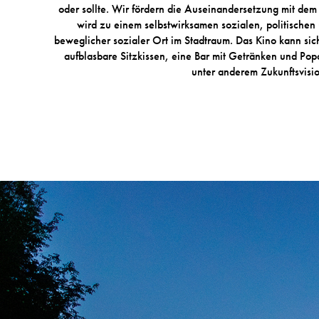
oder sollte. Wir fördern die Auseinandersetzung mit dem
wird zu einem selbstwirksamen sozialen, politischen u
beweglicher sozialer Ort im Stadtraum. Das Kino kann sic
aufblasbare Sitzkissen, eine Bar mit Getränken und P
unter anderem Zukunftsvisi