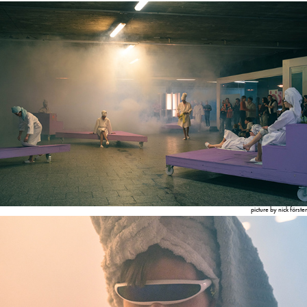
picture by nick förster