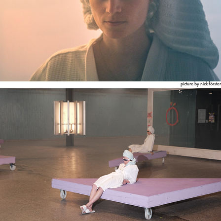
picture by nick förster