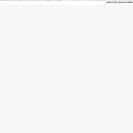
picture by janina sieber